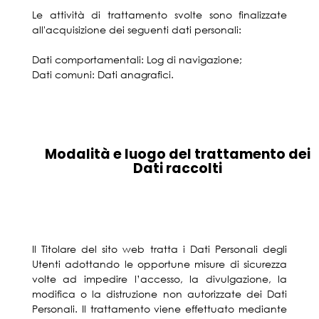
Le attività di trattamento svolte sono finalizzate
all'acquisizione dei seguenti dati personali:
Dati comportamentali: Log di navigazione;
Dati comuni: Dati anagrafici.
Modalità e luogo del trattamento dei
Dati raccolti
Il Titolare del sito web tratta i Dati Personali degli
Utenti adottando le opportune misure di sicurezza
volte ad impedire l’accesso, la divulgazione, la
modifica o la distruzione non autorizzate dei Dati
Personali. Il trattamento viene effettuato mediante