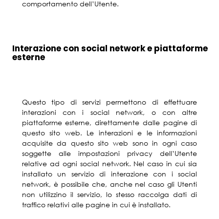
comportamento dell’Utente.
Interazione con social network e piattaforme
esterne
Questo tipo di servizi permettono di effettuare
interazioni con i social network, o con altre
piattaforme esterne, direttamente dalle pagine di
questo sito web. Le interazioni e le informazioni
acquisite da questo sito web sono in ogni caso
soggette alle impostazioni privacy dell’Utente
relative ad ogni social network. Nel caso in cui sia
installato un servizio di interazione con i social
network, è possibile che, anche nel caso gli Utenti
non utilizzino il servizio, lo stesso raccolga dati di
traffico relativi alle pagine in cui è installato.