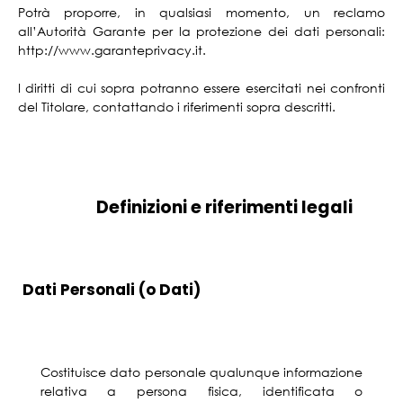
Potrà proporre, in qualsiasi momento, un reclamo
all’Autorità Garante per la protezione dei dati personali:
http://www.garanteprivacy.it.
I diritti di cui sopra potranno essere esercitati nei confronti
del Titolare, contattando i riferimenti sopra descritti.
Definizioni e riferimenti legali
Dati Personali (o Dati)
Costituisce dato personale qualunque informazione
relativa a persona fisica, identificata o