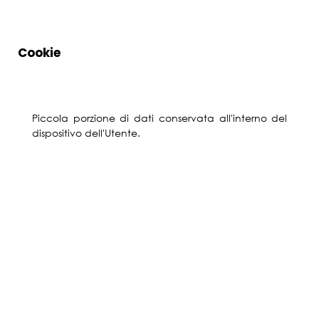
Cookie
Piccola porzione di dati conservata all'interno del
dispositivo dell'Utente.