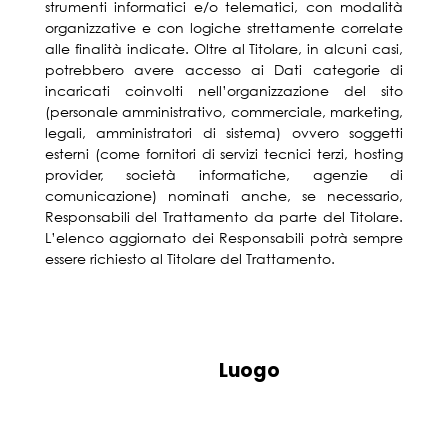
strumenti informatici e/o telematici, con modalità
organizzative e con logiche strettamente correlate
alle finalità indicate. Oltre al Titolare, in alcuni casi,
potrebbero avere accesso ai Dati categorie di
incaricati coinvolti nell’organizzazione del sito
(personale amministrativo, commerciale, marketing,
legali, amministratori di sistema) ovvero soggetti
esterni (come fornitori di servizi tecnici terzi, hosting
provider, società informatiche, agenzie di
comunicazione) nominati anche, se necessario,
Responsabili del Trattamento da parte del Titolare.
L’elenco aggiornato dei Responsabili potrà sempre
essere richiesto al Titolare del Trattamento.
Luogo