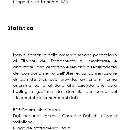
Luogo del trattamento: USA
Statistica
I servizi contenuti nella presente sezione permettono
al Titolare del Trattamento di monitorare e
analizzare i dati di traffico e servono a tener traccia
del comportamento dell’Utente. La conservazione
di dati statistici, ove prevista, avviene in forma
anonima ed è affidata alla azienda che cura
hosting e gestione del dominio per conto del
Titolare del trattamente dei dati:
BDF Communication srls
Dati personali raccolti: Cookie e Dati di utilizzo e
statistiche.
Luogo del trattamento: Italia