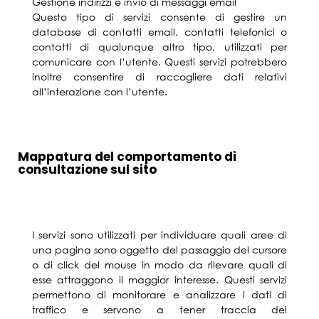
Gestione indirizzi e invio di messaggi email
Questo tipo di servizi consente di gestire un
database di contatti email, contatti telefonici o
contatti di qualunque altro tipo, utilizzati per
comunicare con l’utente. Questi servizi potrebbero
inoltre consentire di raccogliere dati relativi
all’interazione con l’utente.
Mappatura del comportamento di
consultazione sul sito
I servizi sono utilizzati per individuare quali aree di
una pagina sono oggetto del passaggio del cursore
o di click del mouse in modo da rilevare quali di
esse attraggono il maggior interesse. Questi servizi
permettono di monitorare e analizzare i dati di
traffico e servono a tener traccia del