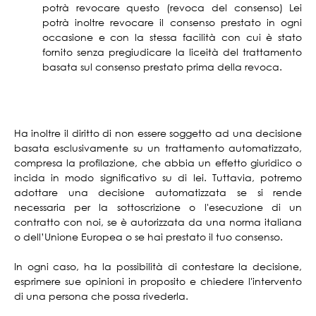
potrà revocare questo (revoca del consenso) Lei
potrà inoltre revocare il consenso prestato in ogni
occasione e con la stessa facilità con cui è stato
fornito senza pregiudicare la liceità del trattamento
basata sul consenso prestato prima della revoca.
Ha inoltre il diritto di non essere soggetto ad una decisione
basata esclusivamente su un trattamento automatizzato,
compresa la profilazione, che abbia un effetto giuridico o
incida in modo significativo su di lei. Tuttavia, potremo
adottare una decisione automatizzata se si rende
necessaria per la sottoscrizione o l'esecuzione di un
contratto con noi, se è autorizzata da una norma italiana
o dell’Unione Europea o se hai prestato il tuo consenso.
In ogni caso, ha la possibilità di contestare la decisione,
esprimere sue opinioni in proposito e chiedere l'intervento
di una persona che possa rivederla.