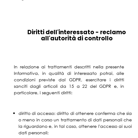
Diritti dell'interessato - reclamo
all'autorità di controllo
In relazione ai trattamenti descritti nella presente
Informativa, in qualità di interessato potrai, alle
condizioni previste dal GDPR, esercitare i diritti
sanciti dagli articoli da 15 a 22 del GDPR e, in
particolare, i seguenti diritti:
diritto di accesso: diritto di ottenere conferma che sia
o meno in corso un trattamento di dati personali che
la riguardano e, in tal caso, ottenere l'accesso ai suoi
dati personali;