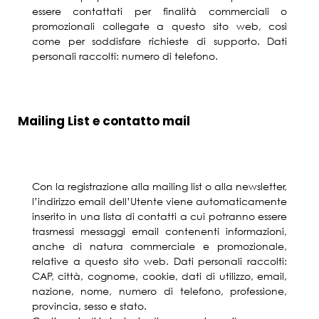
essere contattati per finalità commerciali o
promozionali collegate a questo sito web, così
come per soddisfare richieste di supporto. Dati
personali raccolti: numero di telefono.
Mailing List e contatto mail
Con la registrazione alla mailing list o alla newsletter,
l’indirizzo email dell’Utente viene automaticamente
inserito in una lista di contatti a cui potranno essere
trasmessi messaggi email contenenti informazioni,
anche di natura commerciale e promozionale,
relative a questo sito web. Dati personali raccolti:
CAP, città, cognome, cookie, dati di utilizzo, email,
nazione, nome, numero di telefono, professione,
provincia, sesso e stato.