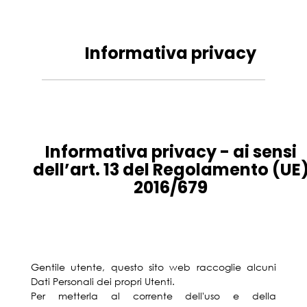
Informativa privacy
Informativa privacy - ai sensi
dell’art. 13 del Regolamento (UE
2016/679
Gentile utente, questo sito web raccoglie alcuni
Dati Personali dei propri Utenti.
Per metterla al corrente dell'uso e della