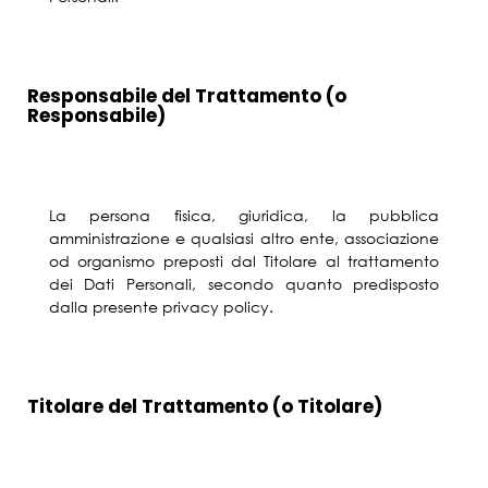
Responsabile del Trattamento (o
Responsabile)
La persona fisica, giuridica, la pubblica
amministrazione e qualsiasi altro ente, associazione
od organismo preposti dal Titolare al trattamento
dei Dati Personali, secondo quanto predisposto
dalla presente privacy policy.
Titolare del Trattamento (o Titolare)