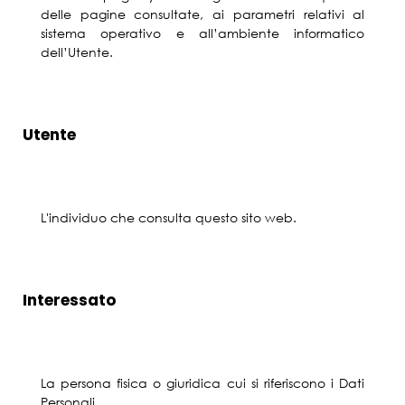
delle pagine consultate, ai parametri relativi al
sistema operativo e all’ambiente informatico
dell’Utente.
Utente
L'individuo che consulta questo sito web.
Interessato
La persona fisica o giuridica cui si riferiscono i Dati
Personali.