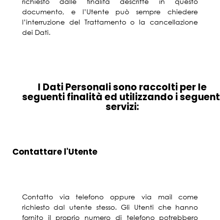
richiesto dalle finalità descritte in questo
documento, e l’Utente può sempre chiedere
l’interruzione del Trattamento o la cancellazione
dei Dati.
I Dati Personali sono raccolti per le
seguenti finalità ed utilizzando i seguent
servizi:
Contattare l'Utente
Contatto via telefono oppure via mail come
richiesto dal utente stesso. Gli Utenti che hanno
fornito il proprio numero di telefono potrebbero