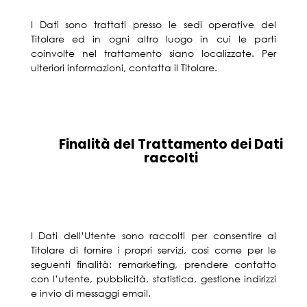
I Dati sono trattati presso le sedi operative del
Titolare ed in ogni altro luogo in cui le parti
coinvolte nel trattamento siano localizzate. Per
ulteriori informazioni, contatta il Titolare.
Finalità del Trattamento dei Dati
raccolti
I Dati dell’Utente sono raccolti per consentire al
Titolare di fornire i propri servizi, così come per le
seguenti finalità: remarketing, prendere contatto
con l’utente, pubblicità, statistica, gestione indirizzi
e invio di messaggi email.