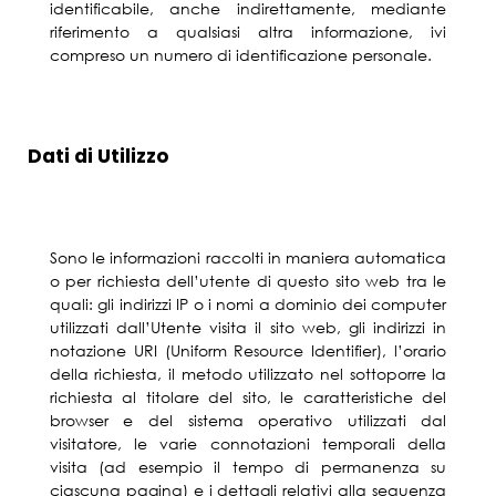
identificabile, anche indirettamente, mediante
riferimento a qualsiasi altra informazione, ivi
compreso un numero di identificazione personale.
Dati di Utilizzo
Sono le informazioni raccolti in maniera automatica
o per richiesta dell’utente di questo sito web tra le
quali: gli indirizzi IP o i nomi a dominio dei computer
utilizzati dall’Utente visita il sito web, gli indirizzi in
notazione URI (Uniform Resource Identifier), l’orario
della richiesta, il metodo utilizzato nel sottoporre la
richiesta al titolare del sito, le caratteristiche del
browser e del sistema operativo utilizzati dal
visitatore, le varie connotazioni temporali della
visita (ad esempio il tempo di permanenza su
ciascuna pagina) e i dettagli relativi alla sequenza