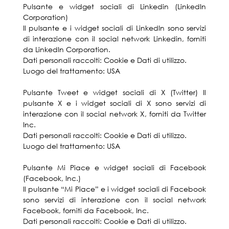
Pulsante e widget sociali di Linkedin (LinkedIn
Corporation)
Il pulsante e i widget sociali di LinkedIn sono servizi
di interazione con il social network Linkedin, forniti
da LinkedIn Corporation.
Dati personali raccolti: Cookie e Dati di utilizzo.
Luogo del trattamento: USA
Pulsante Tweet e widget sociali di X (Twitter) Il
pulsante X e i widget sociali di X sono servizi di
interazione con il social network X, forniti da Twitter
Inc.
Dati personali raccolti: Cookie e Dati di utilizzo.
Luogo del trattamento: USA
Pulsante Mi Piace e widget sociali di Facebook
(Facebook, Inc.)
Il pulsante “Mi Piace” e i widget sociali di Facebook
sono servizi di interazione con il social network
Facebook, forniti da Facebook, Inc.
Dati personali raccolti: Cookie e Dati di utilizzo.