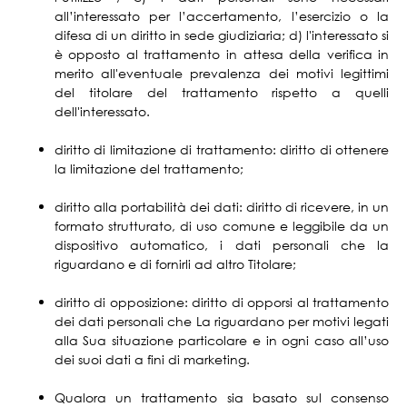
all’interessato per l’accertamento, l’esercizio o la
difesa di un diritto in sede giudiziaria; d) l'interessato si
è opposto al trattamento in attesa della verifica in
merito all'eventuale prevalenza dei motivi legittimi
del titolare del trattamento rispetto a quelli
dell'interessato.
diritto di limitazione di trattamento: diritto di ottenere
la limitazione del trattamento;
diritto alla portabilità dei dati: diritto di ricevere, in un
formato strutturato, di uso comune e leggibile da un
dispositivo automatico, i dati personali che la
riguardano e di fornirli ad altro Titolare;
diritto di opposizione: diritto di opporsi al trattamento
dei dati personali che La riguardano per motivi legati
alla Sua situazione particolare e in ogni caso all’uso
dei suoi dati a fini di marketing.
Qualora un trattamento sia basato sul consenso