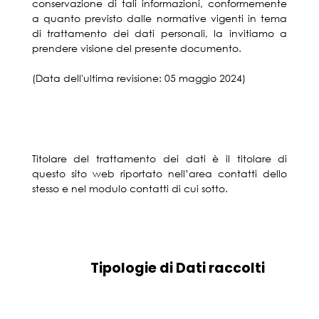
conservazione di tali informazioni, conformemente
a quanto previsto dalle normative vigenti in tema
di trattamento dei dati personali, la invitiamo a
prendere visione del presente documento.
(Data dell'ultima revisione: 05 maggio 2024)
Titolare del trattamento dei dati è il titolare di
questo sito web riportato nell’area contatti dello
stesso e nel modulo contatti di cui sotto.
Tipologie di Dati raccolti