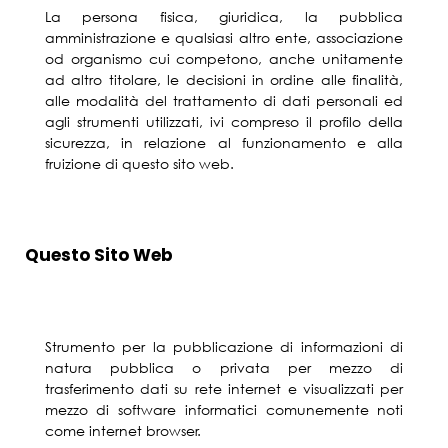
La persona fisica, giuridica, la pubblica
amministrazione e qualsiasi altro ente, associazione
od organismo cui competono, anche unitamente
ad altro titolare, le decisioni in ordine alle finalità,
alle modalità del trattamento di dati personali ed
agli strumenti utilizzati, ivi compreso il profilo della
sicurezza, in relazione al funzionamento e alla
fruizione di questo sito web.
Questo Sito Web
Strumento per la pubblicazione di informazioni di
natura pubblica o privata per mezzo di
trasferimento dati su rete internet e visualizzati per
mezzo di software informatici comunemente noti
come internet browser.