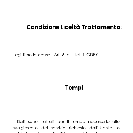
Condizione Liceità Trattamento:
Legittimo Interesse - Art. 6, c.1, let. f. GDPR
Tempi
I Dati sono trattati per il tempo necessario allo
svolgimento del servizio richiesto dall’Utente, o