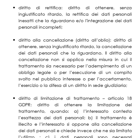
diritto di rettifica: diritto di ottenere, senza
ingiustificato ritardo, la rettifica dei dati personali
inesatti che la riguardano e/o l'integrazione dei dati
personali incompleti;
diritto alla cancellazione (diritto all’oblio): diritto di
ottenere, senza ingiustificato ritardo, la cancellazione
dei dati personali che la riguardano. Il diritto alla
cancellazione non si applica nella misura in cui il
trattamento sia necessario per l’adempimento di un
obbligo legale o per l’esecuzione di un compito
svolto nel pubblico interesse o per l’accertamento,
l’esercizio o la difesa di un diritto in sede giudiziaria;
diritto di limitazione di trattamento – articolo 18
GDPR: diritto di ottenere la limitazione del
trattamento, quando: a) l’interessato contesta
l’esattezza dei dati personali; b) il trattamento è
illecito e l’interessato si oppone alla cancellazione
dei dati personali e chiede invece che ne sia limitato
l’utilizzo ; c) i dati personali sono necessari